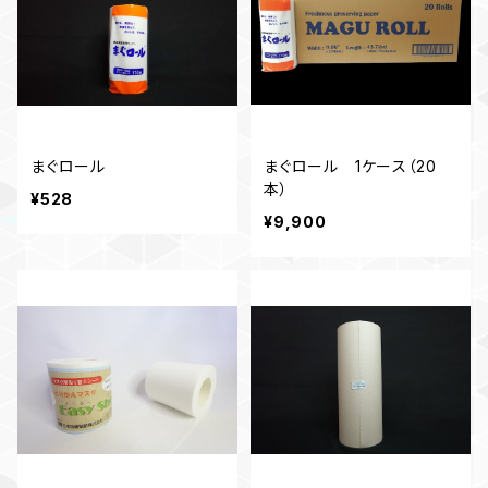
まぐロール
まぐロール 1ケース（20
本）
¥528
¥9,900