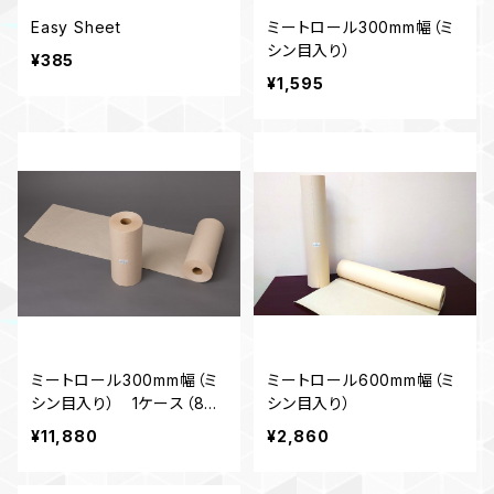
Easy Sheet
ミートロール300mm幅（ミ
シン目入り）
¥385
¥1,595
ミートロール300mm幅（ミ
ミートロール600mm幅（ミ
シン目入り） 1ケース（8
シン目入り）
本）
¥11,880
¥2,860