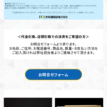
＜代金引換、店頭引取での決済をご希望の方＞
お問合せフォームより承ります。
お名前、ご住所、お電話番号、商品名、数量・お支払い方法を
ご記入頂ければ弊社担当者よりご連絡させて頂きます。
お問合せフォーム