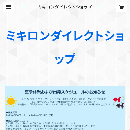
ミキロンダイレクトショップ
ミキロンダイレクトショ
ップ